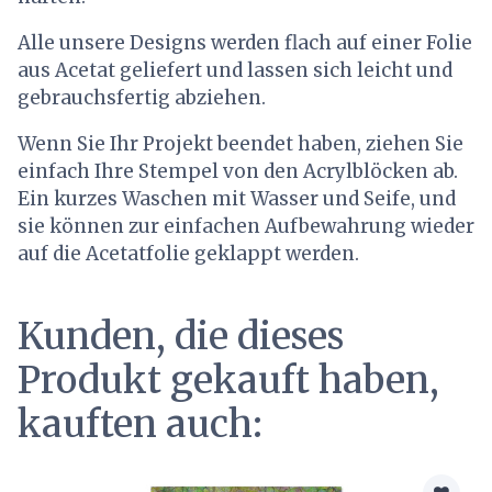
Alle unsere Designs werden flach auf einer Folie
aus Acetat geliefert und lassen sich leicht und
gebrauchsfertig abziehen.
Wenn Sie Ihr Projekt beendet haben, ziehen Sie
einfach Ihre Stempel von den Acrylblöcken ab.
Ein kurzes Waschen mit Wasser und Seife, und
sie können zur einfachen Aufbewahrung wieder
auf die Acetatfolie geklappt werden.
Kunden, die dieses
Produkt gekauft haben,
kauften auch: