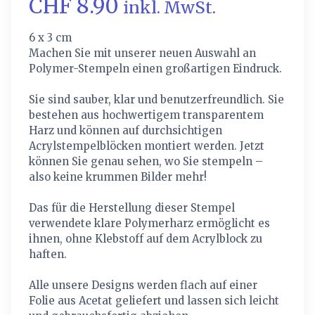
CHF 8.90
inkl. MwSt.
6 x 3 cm
Machen Sie mit unserer neuen Auswahl an
Polymer-Stempeln einen großartigen Eindruck.
Sie sind sauber, klar und benutzerfreundlich. Sie
bestehen aus hochwertigem transparentem
Harz und können auf durchsichtigen
Acrylstempelblöcken montiert werden. Jetzt
können Sie genau sehen, wo Sie stempeln –
also keine krummen Bilder mehr!
Das für die Herstellung dieser Stempel
verwendete klare Polymerharz ermöglicht es
ihnen, ohne Klebstoff auf dem Acrylblock zu
haften.
Alle unsere Designs werden flach auf einer
Folie aus Acetat geliefert und lassen sich leicht