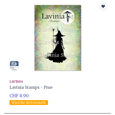
LAV1004
Lavinia Stamps - Prue
CHF 8.90
Wird für dich bestellt