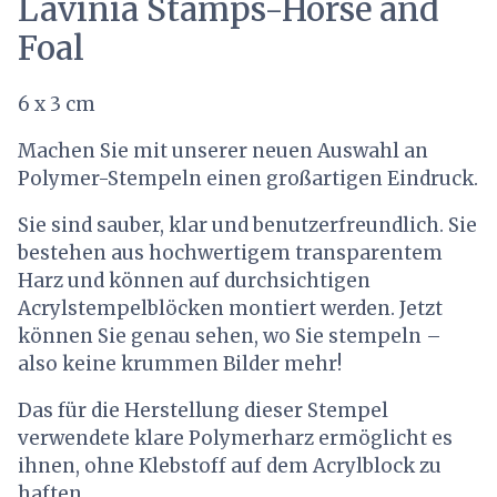
Lavinia Stamps-Horse and
Foal
6 x 3 cm
Machen Sie mit unserer neuen Auswahl an
Polymer-Stempeln einen großartigen Eindruck.
Sie sind sauber, klar und benutzerfreundlich. Sie
bestehen aus hochwertigem transparentem
Harz und können auf durchsichtigen
Acrylstempelblöcken montiert werden. Jetzt
können Sie genau sehen, wo Sie stempeln –
also keine krummen Bilder mehr!
Das für die Herstellung dieser Stempel
verwendete klare Polymerharz ermöglicht es
ihnen, ohne Klebstoff auf dem Acrylblock zu
haften.