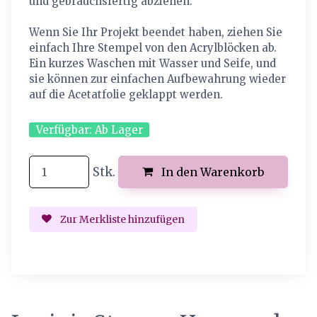
und gebrauchsfertig abziehen.
Wenn Sie Ihr Projekt beendet haben, ziehen Sie
einfach Ihre Stempel von den Acrylblöcken ab.
Ein kurzes Waschen mit Wasser und Seife, und
sie können zur einfachen Aufbewahrung wieder
auf die Acetatfolie geklappt werden.
Verfügbar:
Ab Lager
Stk.
In den Warenkorb
Zur Merkliste hinzufügen