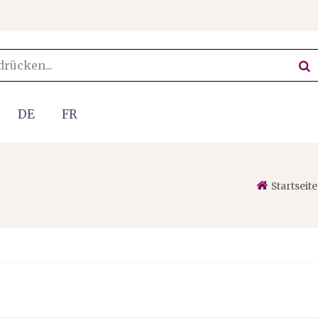
DE
FR
Startseite