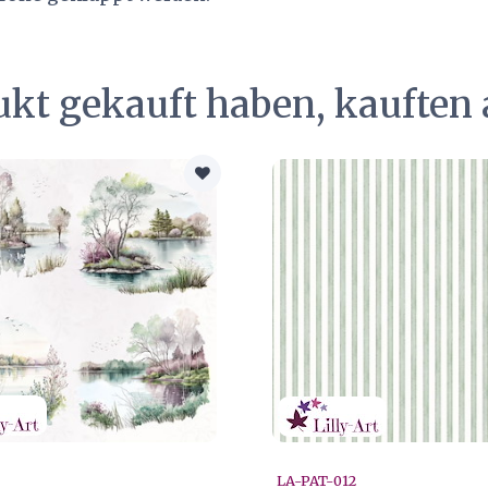
ukt gekauft haben, kauften 
LA-PAT-012