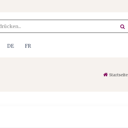
DE
FR
Startseite