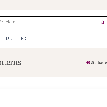
DE
FR
nterns
Startseite