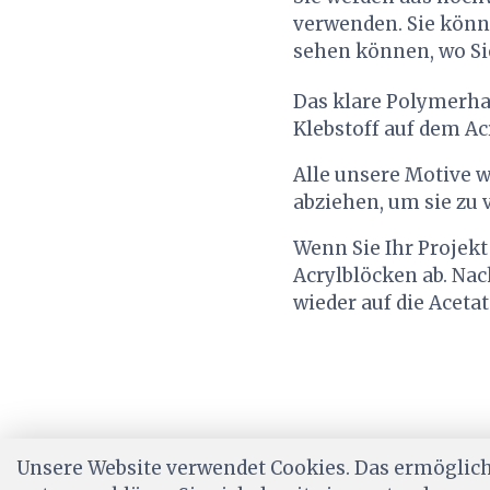
verwenden. Sie könn
sehen können, wo Sie
Das klare Polymerhar
Klebstoff auf dem Ac
Alle unsere Motive we
abziehen, um sie zu
Wenn Sie Ihr Projekt
Acrylblöcken ab. Na
wieder auf die Aceta
Unsere Website verwendet Cookies. Das ermöglicht