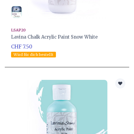
LSAP20
Lavina Chalk Acrylic Paint Snow White
CHF 7.50
Wird für dich bestellt