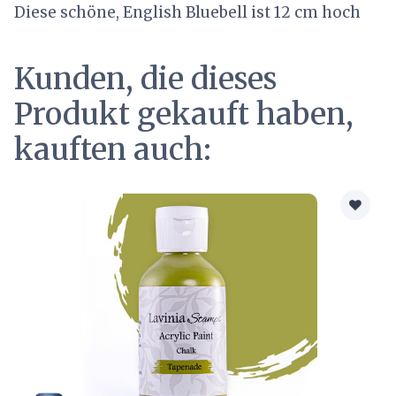
Diese schöne, English Bluebell ist 12 cm hoch
Kunden, die dieses
Produkt gekauft haben,
kauften auch: