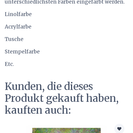
unterschiedlichsten Farben eingefärbt werden.
Linolfarbe
Acrylfarbe
Tusche
Stempelfarbe
Etc.
Kunden, die dieses
Produkt gekauft haben,
kauften auch: