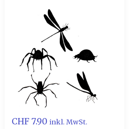
CHF 7.90
inkl. MwSt.