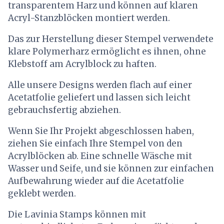
transparentem Harz und können auf klaren
Acryl-Stanzblöcken montiert werden.
Das zur Herstellung dieser Stempel verwendete
klare Polymerharz ermöglicht es ihnen, ohne
Klebstoff am Acrylblock zu haften.
Alle unsere Designs werden flach auf einer
Acetatfolie geliefert und lassen sich leicht
gebrauchsfertig abziehen.
Wenn Sie Ihr Projekt abgeschlossen haben,
ziehen Sie einfach Ihre Stempel von den
Acrylblöcken ab. Eine schnelle Wäsche mit
Wasser und Seife, und sie können zur einfachen
Aufbewahrung wieder auf die Acetatfolie
geklebt werden.
Die Lavinia Stamps können mit