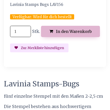
Lavinia Stamps Bugs LAV156
Verfügbar:
Wird für dich bestellt
Stk.
In den Warenkorb
Zur Merkliste hinzufügen
Lavinia Stamps-Bugs
fünf einzelne Stempel mit den Maßen 2-2,5 cm
Die Stempel bestehen aus hochwertigem