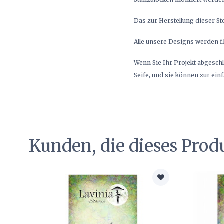
Das zur Herstellung dieser St
Alle unsere Designs werden fla
Wenn Sie Ihr Projekt abgesch
Seife, und sie können zur ein
Kunden, die dieses Prod