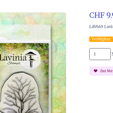
CHF 9
LAV649 Lavi
Verfügbar:
Zur Mer