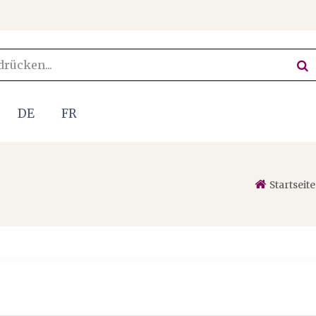
DE
FR
Startseite