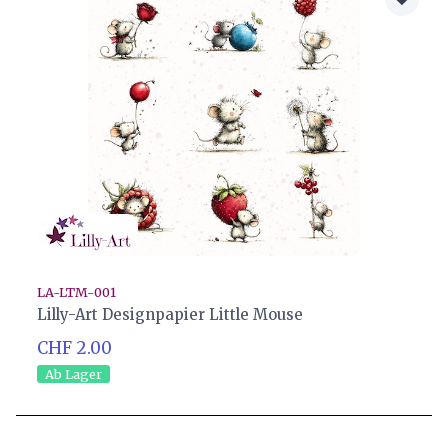
LA-LTM-001
Lilly-Art Designpapier Little Mouse
CHF 2.00
Ab Lager