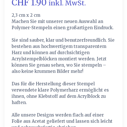
CHF 1.90
inkl. MwSt.
2,3 cm x 2 cm
Machen Sie mit unserer neuen Auswahl an
Polymer-Stempeln einen großartigen Eindruck.
Sie sind sauber, klar und benutzerfreundlich. Sie
bestehen aus hochwertigem transparentem
Harz und können auf durchsichtigen
Acrylstempelblöcken montiert werden. Jetzt
können Sie genau sehen, wo Sie stempeln –
also keine krummen Bilder mehr!
Das für die Herstellung dieser Stempel
verwendete klare Polymerharz ermöglicht es
ihnen, ohne Klebstoff auf dem Acrylblock zu
haften.
Alle unsere Designs werden flach auf einer
Folie aus Acetat geliefert und lassen sich leicht