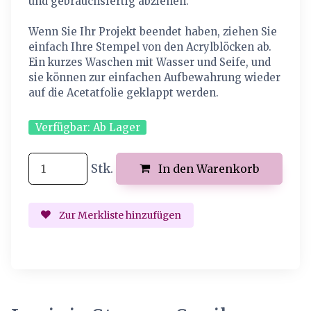
und gebrauchsfertig abziehen.
Wenn Sie Ihr Projekt beendet haben, ziehen Sie
einfach Ihre Stempel von den Acrylblöcken ab.
Ein kurzes Waschen mit Wasser und Seife, und
sie können zur einfachen Aufbewahrung wieder
auf die Acetatfolie geklappt werden.
Verfügbar:
Ab Lager
Stk.
In den Warenkorb
Zur Merkliste hinzufügen