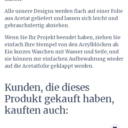
Alle unsere Designs werden flach auf einer Folie
aus Acetat geliefert und lassen sich leicht und
gebrauchsfertig abziehen.
Wenn Sie Ihr Projekt beendet haben, ziehen Sie
einfach Ihre Stempel von den Acrylblöcken ab.
Ein kurzes Waschen mit Wasser und Seife, und
sie können zur einfachen Aufbewahrung wieder
auf die Acetatfolie geklappt werden.
Kunden, die dieses
Produkt gekauft haben,
kauften auch: