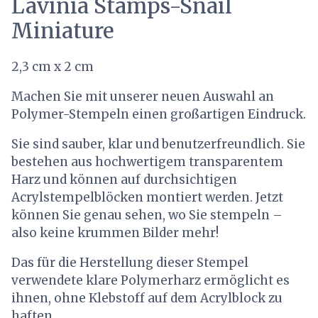
Lavinia Stamps-Snail
Miniature
2,3 cm x 2 cm
Machen Sie mit unserer neuen Auswahl an
Polymer-Stempeln einen großartigen Eindruck.
Sie sind sauber, klar und benutzerfreundlich. Sie
bestehen aus hochwertigem transparentem
Harz und können auf durchsichtigen
Acrylstempelblöcken montiert werden. Jetzt
können Sie genau sehen, wo Sie stempeln –
also keine krummen Bilder mehr!
Das für die Herstellung dieser Stempel
verwendete klare Polymerharz ermöglicht es
ihnen, ohne Klebstoff auf dem Acrylblock zu
haften.