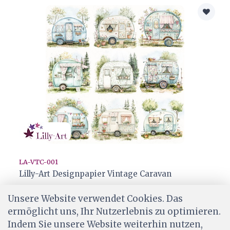
LA-VTC-001
Lilly-Art Designpapier Vintage Caravan
CHF 2.20
Unsere Website verwendet Cookies. Das
Ab Lager
ermöglicht uns, Ihr Nutzerlebnis zu optimieren.
Indem Sie unsere Website weiterhin nutzen,