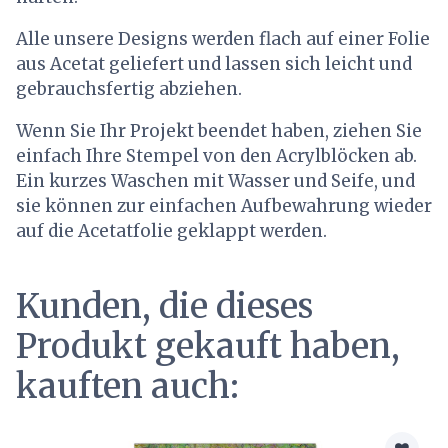
Alle unsere Designs werden flach auf einer Folie
aus Acetat geliefert und lassen sich leicht und
gebrauchsfertig abziehen.
Wenn Sie Ihr Projekt beendet haben, ziehen Sie
einfach Ihre Stempel von den Acrylblöcken ab.
Ein kurzes Waschen mit Wasser und Seife, und
sie können zur einfachen Aufbewahrung wieder
auf die Acetatfolie geklappt werden.
Kunden, die dieses
Produkt gekauft haben,
kauften auch: