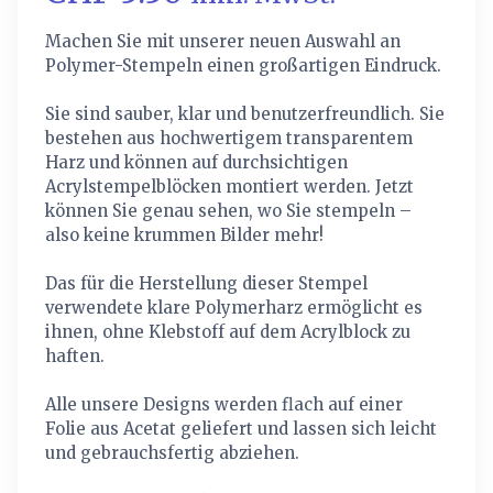
Machen Sie mit unserer neuen Auswahl an
Polymer-Stempeln einen großartigen Eindruck.
Sie sind sauber, klar und benutzerfreundlich. Sie
bestehen aus hochwertigem transparentem
Harz und können auf durchsichtigen
Acrylstempelblöcken montiert werden. Jetzt
können Sie genau sehen, wo Sie stempeln –
also keine krummen Bilder mehr!
Das für die Herstellung dieser Stempel
verwendete klare Polymerharz ermöglicht es
ihnen, ohne Klebstoff auf dem Acrylblock zu
haften.
Alle unsere Designs werden flach auf einer
Folie aus Acetat geliefert und lassen sich leicht
und gebrauchsfertig abziehen.