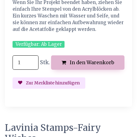
Wenn Sie Ihr Projekt beendet haben, ziehen Sie
einfach Ihre Stempel von den Acrylblöcken ab.
Ein kurzes Waschen mit Wasser und Seife, und
sie können zur einfachen Aufbewahrung wieder
auf die Acetatfolie geklappt werden.
Verfügbar:
Ab Lager
Stk.
In den Warenkorb
Zur Merkliste hinzufügen
Lavinia Stamps-Fairy