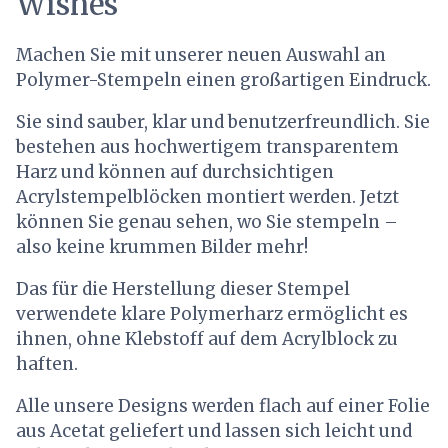
Wishes
Machen Sie mit unserer neuen Auswahl an
Polymer-Stempeln einen großartigen Eindruck.
Sie sind sauber, klar und benutzerfreundlich. Sie
bestehen aus hochwertigem transparentem
Harz und können auf durchsichtigen
Acrylstempelblöcken montiert werden. Jetzt
können Sie genau sehen, wo Sie stempeln –
also keine krummen Bilder mehr!
Das für die Herstellung dieser Stempel
verwendete klare Polymerharz ermöglicht es
ihnen, ohne Klebstoff auf dem Acrylblock zu
haften.
Alle unsere Designs werden flach auf einer Folie
aus Acetat geliefert und lassen sich leicht und