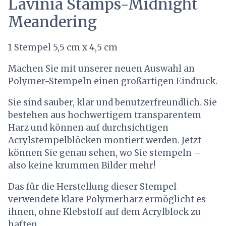
Lavinia Stamps-Midnight
Meandering
1 Stempel 5,5 cm x 4,5 cm
Machen Sie mit unserer neuen Auswahl an
Polymer-Stempeln einen großartigen Eindruck.
Sie sind sauber, klar und benutzerfreundlich. Sie
bestehen aus hochwertigem transparentem
Harz und können auf durchsichtigen
Acrylstempelblöcken montiert werden. Jetzt
können Sie genau sehen, wo Sie stempeln –
also keine krummen Bilder mehr!
Das für die Herstellung dieser Stempel
verwendete klare Polymerharz ermöglicht es
ihnen, ohne Klebstoff auf dem Acrylblock zu
haften.