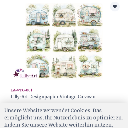
LA-VTC-001
Lilly-Art Designpapier Vintage Caravan
CHF 2.20
Unsere Website verwendet Cookies. Das
Ab Lager
ermöglicht uns, Ihr Nutzerlebnis zu optimieren.
Indem Sie unsere Website weiterhin nutzen,