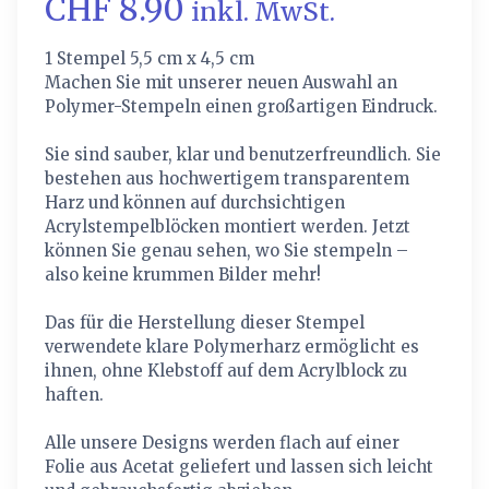
CHF 8.90
inkl. MwSt.
1 Stempel 5,5 cm x 4,5 cm
Machen Sie mit unserer neuen Auswahl an
Polymer-Stempeln einen großartigen Eindruck.
Sie sind sauber, klar und benutzerfreundlich. Sie
bestehen aus hochwertigem transparentem
Harz und können auf durchsichtigen
Acrylstempelblöcken montiert werden. Jetzt
können Sie genau sehen, wo Sie stempeln –
also keine krummen Bilder mehr!
Das für die Herstellung dieser Stempel
verwendete klare Polymerharz ermöglicht es
ihnen, ohne Klebstoff auf dem Acrylblock zu
haften.
Alle unsere Designs werden flach auf einer
Folie aus Acetat geliefert und lassen sich leicht