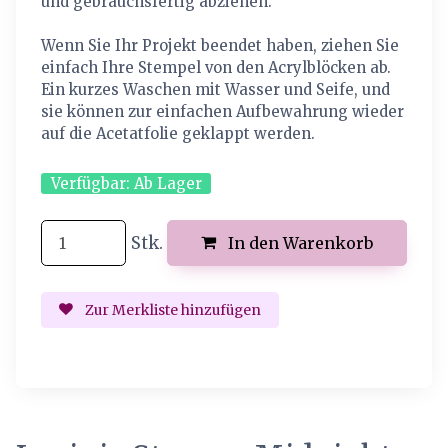
und gebrauchsfertig abziehen.
Wenn Sie Ihr Projekt beendet haben, ziehen Sie
einfach Ihre Stempel von den Acrylblöcken ab.
Ein kurzes Waschen mit Wasser und Seife, und
sie können zur einfachen Aufbewahrung wieder
auf die Acetatfolie geklappt werden.
Verfügbar:
Ab Lager
Stk.
In den Warenkorb
Zur Merkliste hinzufügen