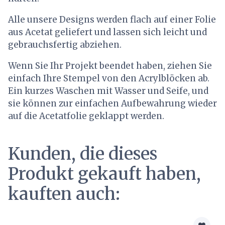
Alle unsere Designs werden flach auf einer Folie
aus Acetat geliefert und lassen sich leicht und
gebrauchsfertig abziehen.
Wenn Sie Ihr Projekt beendet haben, ziehen Sie
einfach Ihre Stempel von den Acrylblöcken ab.
Ein kurzes Waschen mit Wasser und Seife, und
sie können zur einfachen Aufbewahrung wieder
auf die Acetatfolie geklappt werden.
Kunden, die dieses
Produkt gekauft haben,
kauften auch: