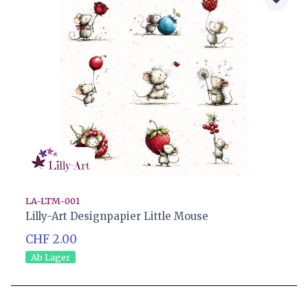
LA-LTM-001
Lilly-Art Designpapier Little Mouse
CHF 2.00
Ab Lager