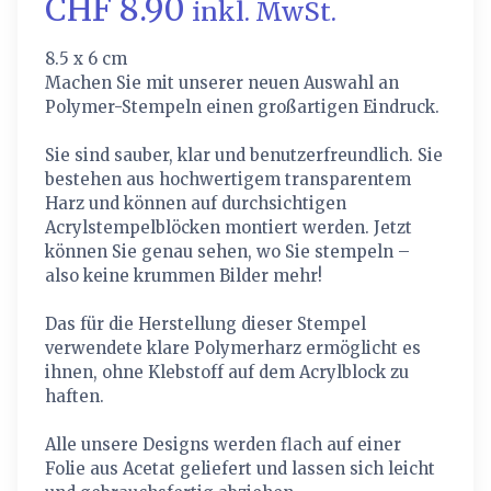
CHF 8.90
inkl. MwSt.
8.5 x 6 cm
Machen Sie mit unserer neuen Auswahl an
Polymer-Stempeln einen großartigen Eindruck.
Sie sind sauber, klar und benutzerfreundlich. Sie
bestehen aus hochwertigem transparentem
Harz und können auf durchsichtigen
Acrylstempelblöcken montiert werden. Jetzt
können Sie genau sehen, wo Sie stempeln –
also keine krummen Bilder mehr!
Das für die Herstellung dieser Stempel
verwendete klare Polymerharz ermöglicht es
ihnen, ohne Klebstoff auf dem Acrylblock zu
haften.
Alle unsere Designs werden flach auf einer
Folie aus Acetat geliefert und lassen sich leicht