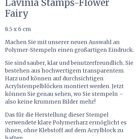
Lavinia Stamps-Flower
Fairy
8.5 x 6 cm
Machen Sie mit unserer neuen Auswahl an
Polymer-Stempeln einen großartigen Eindruck.
Sie sind sauber, klar und benutzerfreundlich. Sie
bestehen aus hochwertigem transparentem
Harz und können auf durchsichtigen
Acrylstempelblöcken montiert werden. Jetzt
können Sie genau sehen, wo Sie stempeln –
also keine krummen Bilder mehr!
Das für die Herstellung dieser Stempel
verwendete klare Polymerharz ermöglicht es
ihnen, ohne Klebstoff auf dem Acrylblock zu
haften.