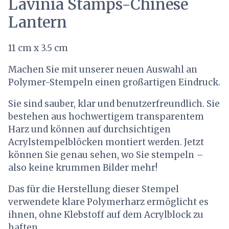
Lavinia Stamps-Chinese
Lantern
11 cm x 3.5 cm
Machen Sie mit unserer neuen Auswahl an
Polymer-Stempeln einen großartigen Eindruck.
Sie sind sauber, klar und benutzerfreundlich. Sie
bestehen aus hochwertigem transparentem
Harz und können auf durchsichtigen
Acrylstempelblöcken montiert werden. Jetzt
können Sie genau sehen, wo Sie stempeln –
also keine krummen Bilder mehr!
Das für die Herstellung dieser Stempel
verwendete klare Polymerharz ermöglicht es
ihnen, ohne Klebstoff auf dem Acrylblock zu
haften.