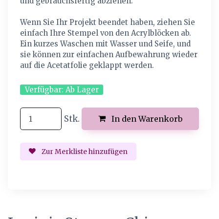
und gebrauchsfertig abziehen.
Wenn Sie Ihr Projekt beendet haben, ziehen Sie
einfach Ihre Stempel von den Acrylblöcken ab.
Ein kurzes Waschen mit Wasser und Seife, und
sie können zur einfachen Aufbewahrung wieder
auf die Acetatfolie geklappt werden.
Verfügbar:
Ab Lager
Stk.
In den Warenkorb
Zur Merkliste hinzufügen