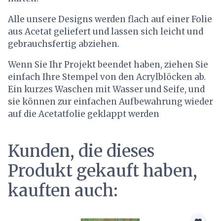
Alle unsere Designs werden flach auf einer Folie
aus Acetat geliefert und lassen sich leicht und
gebrauchsfertig abziehen.
Wenn Sie Ihr Projekt beendet haben, ziehen Sie
einfach Ihre Stempel von den Acrylblöcken ab.
Ein kurzes Waschen mit Wasser und Seife, und
sie können zur einfachen Aufbewahrung wieder
auf die Acetatfolie geklappt werden
Kunden, die dieses
Produkt gekauft haben,
kauften auch: