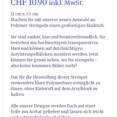
CHF 10.90
inkl. MwSt.
11 cm x 3.5 cm
Machen Sie mit unserer neuen Auswahl an
Polymer-Stempeln einen großartigen Eindruck.
Sie sind sauber, klar und benutzerfreundlich. Sie
bestehen aus hochwertigem transparentem
Harz und können auf durchsichtigen
Acrylstempelblöcken montiert werden. Jetzt
können Sie genau sehen, wo Sie stempeln –
also keine krummen Bilder mehr!
Das für die Herstellung dieser Stempel
verwendete klare Polymerharz ermöglicht es
ihnen, ohne Klebstoff auf dem Acrylblock zu
haften.
Alle unsere Designs werden flach auf einer
Folie aus Acetat geliefert und lassen sich leicht