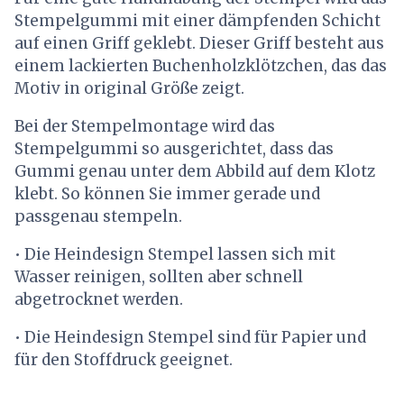
Stempelgummi mit einer dämpfenden Schicht
auf einen Griff geklebt. Dieser Griff besteht aus
einem lackierten Buchenholzklötzchen, das das
Motiv in original Größe zeigt.
Bei der Stempelmontage wird das
Stempelgummi so ausgerichtet, dass das
Gummi genau unter dem Abbild auf dem Klotz
klebt. So können Sie immer gerade und
passgenau stempeln.
• Die Heindesign Stempel lassen sich mit
Wasser reinigen, sollten aber schnell
abgetrocknet werden.
• Die Heindesign Stempel sind für Papier und
für den Stoffdruck geeignet.