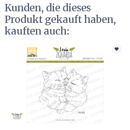
Kunden, die dieses
Produkt gekauft haben,
kauften auch: