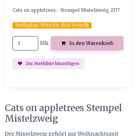
Cats on appletrees - Stempel Mistelzweig 2377
Verfügbar:
Wird für dich bestellt
Stk.
In den Warenkorb
Zur Merkliste hinzufügen
Cats on appletrees Stempel
Mistelzweig
Der Mistelzweig gehört zur Weihnachtszeit