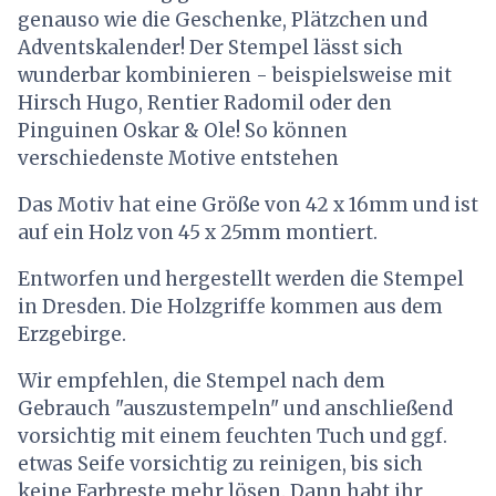
genauso wie die Geschenke, Plätzchen und
Adventskalender! Der Stempel lässt sich
wunderbar kombinieren - beispielsweise mit
Hirsch Hugo, Rentier Radomil oder den
Pinguinen Oskar & Ole! So können
verschiedenste Motive entstehen
Das Motiv hat eine Größe von 42 x 16mm und ist
auf ein Holz von 45 x 25mm montiert.
Entworfen und hergestellt werden die Stempel
in Dresden. Die Holzgriffe kommen aus dem
Erzgebirge.
Wir empfehlen, die Stempel nach dem
Gebrauch "auszustempeln" und anschließend
vorsichtig mit einem feuchten Tuch und ggf.
etwas Seife vorsichtig zu reinigen, bis sich
keine Farbreste mehr lösen. Dann habt ihr