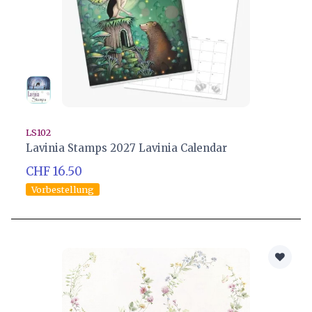
LS102
Lavinia Stamps 2027 Lavinia Calendar
CHF 16.50
Vorbestellung