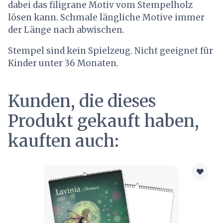
dabei das filigrane Motiv vom Stempelholz
lösen kann. Schmale längliche Motive immer
der Länge nach abwischen.
Stempel sind kein Spielzeug. Nicht geeignet für
Kinder unter 36 Monaten.
Kunden, die dieses
Produkt gekauft haben,
kauften auch: