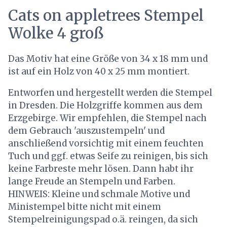
Cats on appletrees Stempel
Wolke 4 groß
Das Motiv hat eine Größe von 34 x 18 mm und
ist auf ein Holz von 40 x 25 mm montiert.
Entworfen und hergestellt werden die Stempel
in Dresden. Die Holzgriffe kommen aus dem
Erzgebirge. Wir empfehlen, die Stempel nach
dem Gebrauch 'auszustempeln' und
anschließend vorsichtig mit einem feuchten
Tuch und ggf. etwas Seife zu reinigen, bis sich
keine Farbreste mehr lösen. Dann habt ihr
lange Freude an Stempeln und Farben.
HINWEIS: Kleine und schmale Motive und
Ministempel bitte nicht mit einem
Stempelreinigungspad o.ä. reingen, da sich