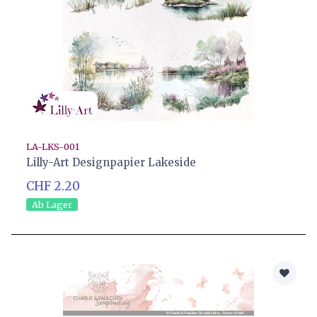
LA-LKS-001
Lilly-Art Designpapier Lakeside
CHF 2.20
Ab Lager