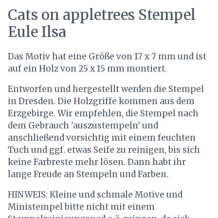
Cats on appletrees Stempel
Eule Ilsa
Das Motiv hat eine Größe von 17 x 7 mm und ist
auf ein Holz von 25 x 15 mm montiert.
Entworfen und hergestellt werden die Stempel
in Dresden. Die Holzgriffe kommen aus dem
Erzgebirge. Wir empfehlen, die Stempel nach
dem Gebrauch 'auszustempeln' und
anschließend vorsichtig mit einem feuchten
Tuch und ggf. etwas Seife zu reinigen, bis sich
keine Farbreste mehr lösen. Dann habt ihr
lange Freude an Stempeln und Farben.
HINWEIS: Kleine und schmale Motive und
Ministempel bitte nicht mit einem