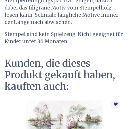
Stempelreinigungspad o.ä. reingen, da sich
dabei das filigrane Motiv vom Stempelholz
lösen kann. Schmale längliche Motive immer
der Länge nach abwischen.
Stempel sind kein Spielzeug. Nicht geeignet für
Kinder unter 36 Monaten.
Kunden, die dieses
Produkt gekauft haben,
kauften auch: