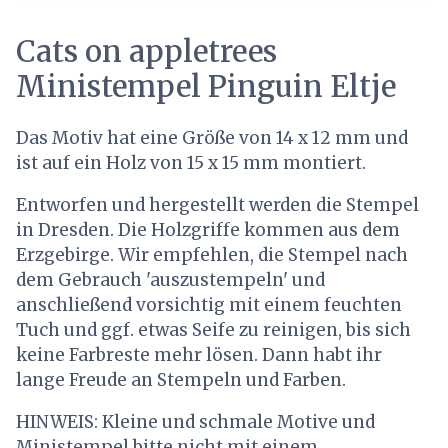
Cats on appletrees
Ministempel Pinguin Eltje
Das Motiv hat eine Größe von 14 x 12 mm und
ist auf ein Holz von 15 x 15 mm montiert.
Entworfen und hergestellt werden die Stempel
in Dresden. Die Holzgriffe kommen aus dem
Erzgebirge. Wir empfehlen, die Stempel nach
dem Gebrauch 'auszustempeln' und
anschließend vorsichtig mit einem feuchten
Tuch und ggf. etwas Seife zu reinigen, bis sich
keine Farbreste mehr lösen. Dann habt ihr
lange Freude an Stempeln und Farben.
HINWEIS: Kleine und schmale Motive und
Ministempel bitte nicht mit einem