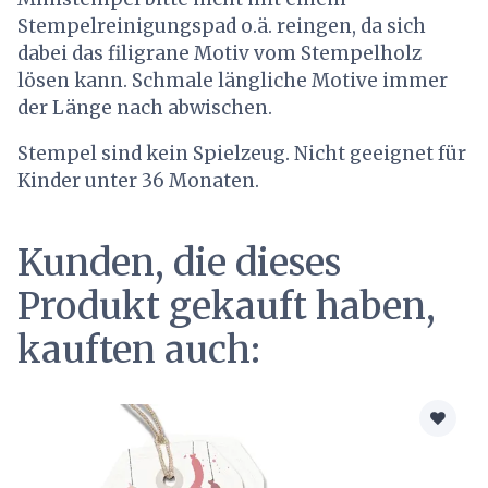
Stempelreinigungspad o.ä. reingen, da sich
dabei das filigrane Motiv vom Stempelholz
lösen kann. Schmale längliche Motive immer
der Länge nach abwischen.
Stempel sind kein Spielzeug. Nicht geeignet für
Kinder unter 36 Monaten.
Kunden, die dieses
Produkt gekauft haben,
kauften auch: