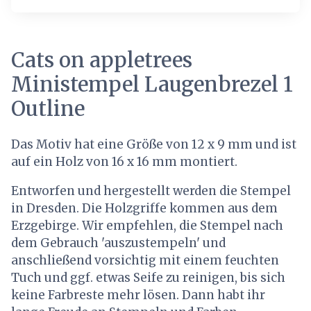
Cats on appletrees
Ministempel Laugenbrezel 1
Outline
Das Motiv hat eine Größe von 12 x 9 mm und ist
auf ein Holz von 16 x 16 mm montiert.
Entworfen und hergestellt werden die Stempel
in Dresden. Die Holzgriffe kommen aus dem
Erzgebirge. Wir empfehlen, die Stempel nach
dem Gebrauch 'auszustempeln' und
anschließend vorsichtig mit einem feuchten
Tuch und ggf. etwas Seife zu reinigen, bis sich
keine Farbreste mehr lösen. Dann habt ihr