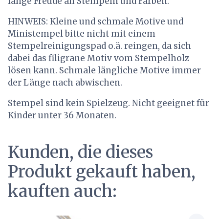
lange Freude an Stempeln und Farben.
HINWEIS: Kleine und schmale Motive und
Ministempel bitte nicht mit einem
Stempelreinigungspad o.ä. reingen, da sich
dabei das filigrane Motiv vom Stempelholz
lösen kann. Schmale längliche Motive immer
der Länge nach abwischen.
Stempel sind kein Spielzeug. Nicht geeignet für
Kinder unter 36 Monaten.
Kunden, die dieses
Produkt gekauft haben,
kauften auch: