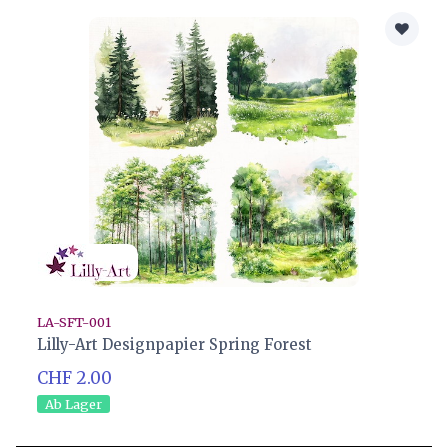
LA-SFT-001
Lilly-Art Designpapier Spring Forest
CHF 2.00
Ab Lager