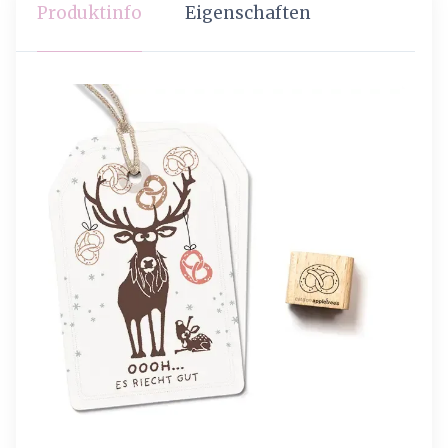
Produktinfo
Eigenschaften