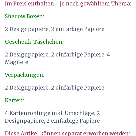
Im Preis enthalten - je nach gewähltem Thema:
Shadow Boxen:
2 Designpapiere, 2 einfarbige Papiere
Geschenk-Täschchen:
2 Designpapiere, 2 einfarbige Papiere, 4
Magnete
Verpackungen:
2 Designpapiere, 2 einfarbige Papiere
Karten:
4 Kartenrohlinge inkl. Umschläge, 2
Designpapiere, 2 einfarbige Papiere
Diese Artikel können separat erworben werden: