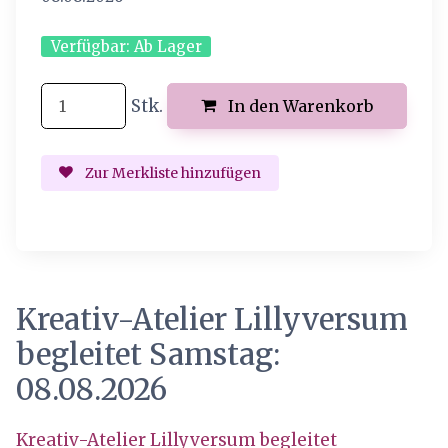
Verfügbar:
Ab Lager
Stk.
In den Warenkorb
Zur Merkliste hinzufügen
Kreativ-Atelier Lillyversum
begleitet Samstag:
08.08.2026
Kreativ-Atelier Lillyversum begleitet