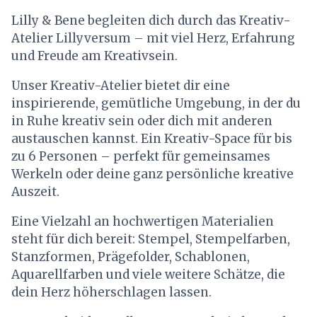
Lilly & Bene begleiten dich durch das Kreativ-
Atelier Lillyversum – mit viel Herz, Erfahrung
und Freude am Kreativsein.
Unser Kreativ-Atelier bietet dir eine
inspirierende, gemütliche Umgebung, in der du
in Ruhe kreativ sein oder dich mit anderen
austauschen kannst. Ein Kreativ-Space für bis
zu 6 Personen – perfekt für gemeinsames
Werkeln oder deine ganz persönliche kreative
Auszeit.
Eine Vielzahl an hochwertigen Materialien
steht für dich bereit: Stempel, Stempelfarben,
Stanzformen, Prägefolder, Schablonen,
Aquarellfarben und viele weitere Schätze, die
dein Herz höherschlagen lassen.