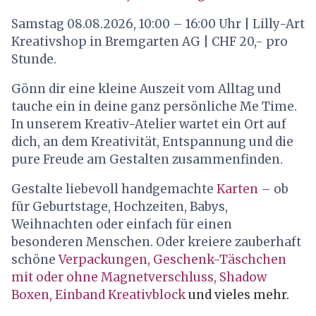
Samstag 08.08.2026, 10:00 – 16:00 Uhr | Lilly-Art
Kreativshop in Bremgarten AG | CHF 20,- pro
Stunde.
Gönn dir eine kleine Auszeit vom Alltag und
tauche ein in deine ganz persönliche Me Time.
In unserem Kreativ-Atelier wartet ein Ort auf
dich, an dem Kreativität, Entspannung und die
pure Freude am Gestalten zusammenfinden.
Gestalte liebevoll handgemachte
Karten
– ob
für Geburtstage, Hochzeiten, Babys,
Weihnachten oder einfach für einen
besonderen Menschen. Oder kreiere zauberhaft
schöne
Verpackungen, Geschenk-Täschchen
mit oder ohne Magnetverschluss,
Shadow
Boxen,
Einband Kreativblock
und vieles mehr.