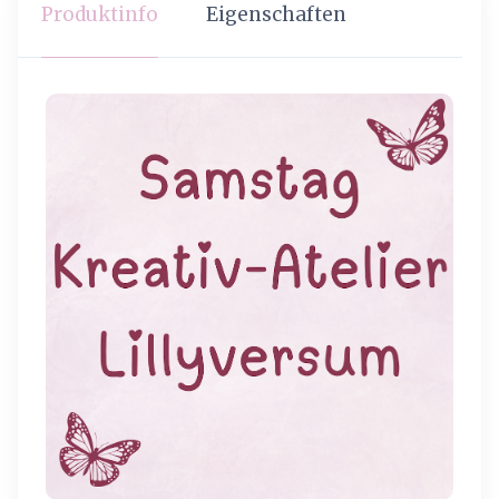
Produktinfo
Eigenschaften