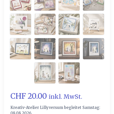
CHF 20.00
inkl. MwSt.
Kreativ-Atelier Lillyversum begleitet Samstag:
08.08.2026