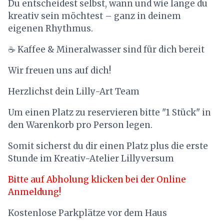
Du entscheidest selbst, wann und wie lange du
kreativ sein möchtest – ganz in deinem
eigenen Rhythmus.
☕ Kaffee & Mineralwasser sind für dich bereit
Wir freuen uns auf dich!
Herzlichst dein Lilly-Art Team
Um einen Platz zu reservieren bitte "1 Stück" in
den Warenkorb pro Person legen.
Somit sicherst du dir einen Platz plus die erste
Stunde im Kreativ-Atelier Lillyversum
Bitte auf Abholung klicken bei der Online
Anmeldung!
Kostenlose Parkplätze vor dem Haus