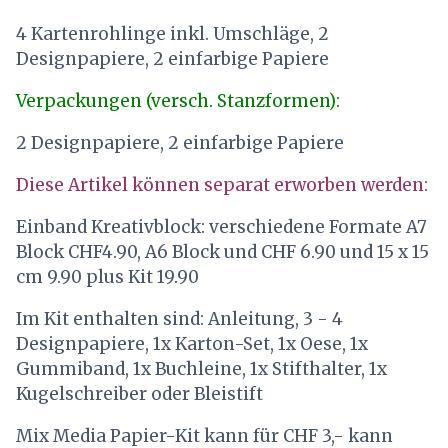
4 Kartenrohlinge inkl. Umschläge, 2
Designpapiere, 2 einfarbige Papiere
Verpackungen (versch. Stanzformen):
2 Designpapiere, 2 einfarbige Papiere
Diese Artikel können separat erworben werden:
Einband Kreativblock: verschiedene Formate A7
Block CHF4.90, A6 Block und CHF 6.90 und 15 x 15
cm 9.90 plus Kit 19.90
Im Kit enthalten sind: Anleitung, 3 - 4
Designpapiere, 1x Karton-Set, 1x Oese, 1x
Gummiband, 1x Buchleine, 1x Stifthalter, 1x
Kugelschreiber oder Bleistift
Mix Media Papier-Kit kann für CHF 3,- kann