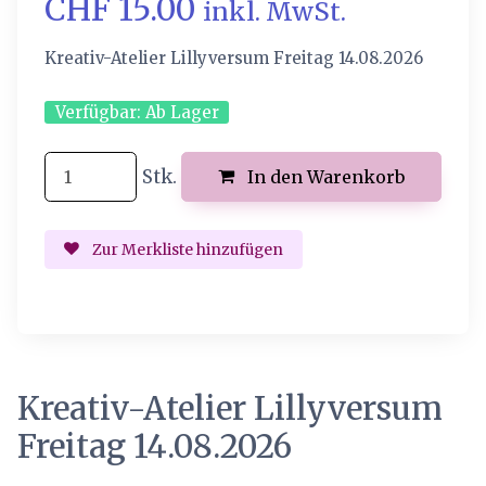
CHF 15.00
inkl. MwSt.
Kreativ-Atelier Lillyversum Freitag 14.08.2026
Verfügbar:
Ab Lager
Stk.
In den Warenkorb
Zur Merkliste hinzufügen
Kreativ-Atelier Lillyversum
Freitag 14.08.2026