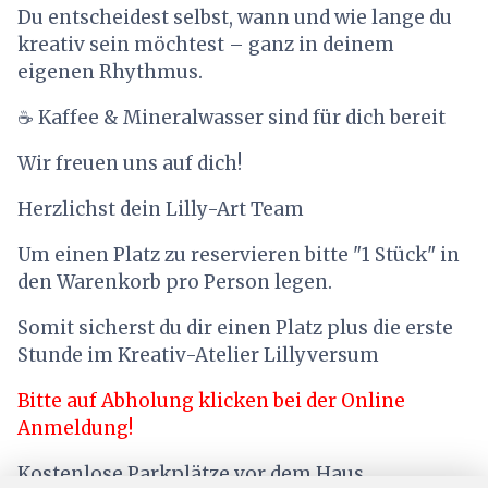
Du entscheidest selbst, wann und wie lange du
kreativ sein möchtest – ganz in deinem
eigenen Rhythmus.
☕ Kaffee & Mineralwasser sind für dich bereit
Wir freuen uns auf dich!
Herzlichst dein Lilly-Art Team
Um einen Platz zu reservieren bitte "1 Stück" in
den Warenkorb pro Person legen.
Somit sicherst du dir einen Platz plus die erste
Stunde im Kreativ-Atelier Lillyversum
Bitte auf Abholung klicken bei der Online
Anmeldung!
Kostenlose Parkplätze vor dem Haus