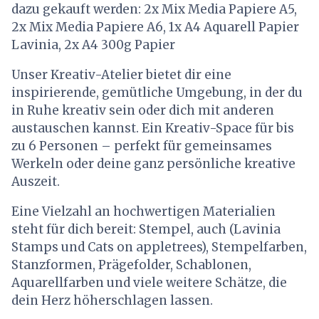
dazu gekauft werden: 2x Mix Media Papiere A5,
2x Mix Media Papiere A6, 1x A4 Aquarell Papier
Lavinia, 2x A4 300g Papier
Unser Kreativ-Atelier bietet dir eine
inspirierende, gemütliche Umgebung, in der du
in Ruhe kreativ sein oder dich mit anderen
austauschen kannst. Ein Kreativ-Space für bis
zu 6 Personen – perfekt für gemeinsames
Werkeln oder deine ganz persönliche kreative
Auszeit.
Eine Vielzahl an hochwertigen Materialien
steht für dich bereit: Stempel, auch (Lavinia
Stamps und Cats on appletrees), Stempelfarben,
Stanzformen, Prägefolder, Schablonen,
Aquarellfarben und viele weitere Schätze, die
dein Herz höherschlagen lassen.