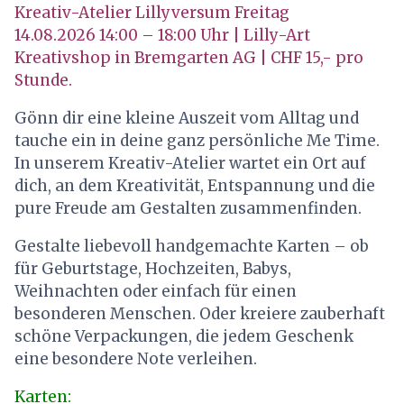
Kreativ-Atelier Lillyversum Freitag
14.08.2026
14:00 – 18:00 Uhr | Lilly-Art
Kreativshop in Bremgarten AG | CHF 15,- pro
Stunde.
Gönn dir eine kleine Auszeit vom Alltag und
tauche ein in deine ganz persönliche Me Time.
In unserem Kreativ-Atelier wartet ein Ort auf
dich, an dem Kreativität, Entspannung und die
pure Freude am Gestalten zusammenfinden.
Gestalte liebevoll handgemachte Karten – ob
für Geburtstage, Hochzeiten, Babys,
Weihnachten oder einfach für einen
besonderen Menschen. Oder kreiere zauberhaft
schöne Verpackungen, die jedem Geschenk
eine besondere Note verleihen.
Karten: