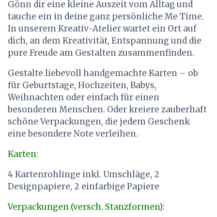
Gönn dir eine kleine Auszeit vom Alltag und
tauche ein in deine ganz persönliche Me Time.
In unserem Kreativ-Atelier wartet ein Ort auf
dich, an dem Kreativität, Entspannung und die
pure Freude am Gestalten zusammenfinden.
Gestalte liebevoll handgemachte Karten – ob
für Geburtstage, Hochzeiten, Babys,
Weihnachten oder einfach für einen
besonderen Menschen. Oder kreiere zauberhaft
schöne Verpackungen, die jedem Geschenk
eine besondere Note verleihen.
Karten:
4 Kartenrohlinge inkl. Umschläge, 2
Designpapiere, 2 einfarbige Papiere
Verpackungen (versch. Stanzformen):