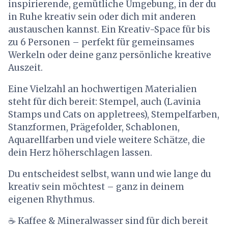
inspirierende, gemütliche Umgebung, in der du
in Ruhe kreativ sein oder dich mit anderen
austauschen kannst. Ein Kreativ-Space für bis
zu 6 Personen – perfekt für gemeinsames
Werkeln oder deine ganz persönliche kreative
Auszeit.
Eine Vielzahl an hochwertigen Materialien
steht für dich bereit: Stempel, auch (Lavinia
Stamps und Cats on appletrees), Stempelfarben,
Stanzformen, Prägefolder, Schablonen,
Aquarellfarben und viele weitere Schätze, die
dein Herz höherschlagen lassen.
Du entscheidest selbst, wann und wie lange du
kreativ sein möchtest – ganz in deinem
eigenen Rhythmus.
☕ Kaffee & Mineralwasser sind für dich bereit