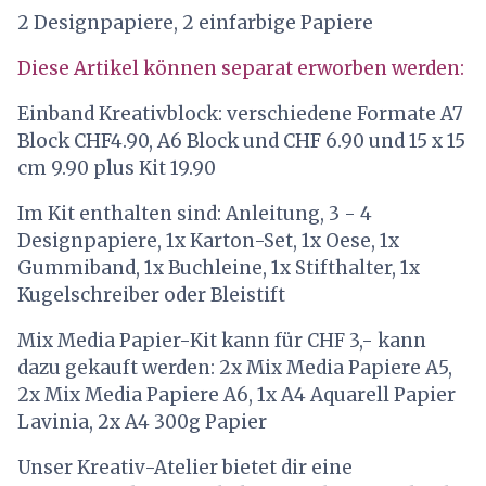
2 Designpapiere, 2 einfarbige Papiere
Diese Artikel können separat erworben werden:
Einband Kreativblock: verschiedene Formate A7
Block CHF4.90, A6 Block und CHF 6.90 und 15 x 15
cm 9.90 plus Kit 19.90
Im Kit enthalten sind: Anleitung, 3 - 4
Designpapiere, 1x Karton-Set, 1x Oese, 1x
Gummiband, 1x Buchleine, 1x Stifthalter, 1x
Kugelschreiber oder Bleistift
Mix Media Papier-Kit kann für CHF 3,- kann
dazu gekauft werden: 2x Mix Media Papiere A5,
2x Mix Media Papiere A6, 1x A4 Aquarell Papier
Lavinia, 2x A4 300g Papier
Unser Kreativ-Atelier bietet dir eine