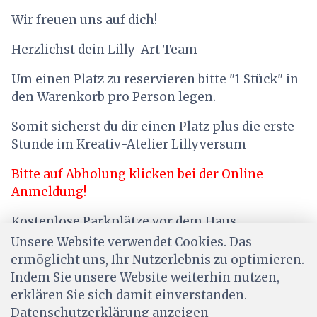
Wir freuen uns auf dich!
Herzlichst dein Lilly-Art Team
Um einen Platz zu reservieren bitte "1 Stück" in
den Warenkorb pro Person legen.
Somit sicherst du dir einen Platz plus die erste
Stunde im Kreativ-Atelier Lillyversum
Bitte auf Abholung klicken bei der Online
Anmeldung!
Kostenlose Parkplätze vor dem Haus
Unsere Website verwendet Cookies. Das
ermöglicht uns, Ihr Nutzerlebnis zu optimieren.
Indem Sie unsere Website weiterhin nutzen,
erklären Sie sich damit einverstanden.
Datenschutzerklärung anzeigen