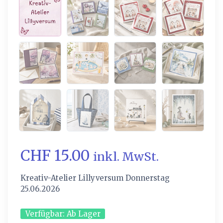
CHF 15.00
inkl. MwSt.
Kreativ-Atelier Lillyversum Donnerstag
25.06.2026
Verfügbar:
Ab Lager