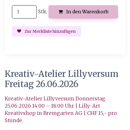
Stk.
In den Warenkorb
Zur Merkliste hinzufügen
Kreativ-Atelier Lillyversum
Freitag 26.06.2026
Kreativ-Atelier Lillyversum Donnerstag
25.06.2026 14:00 – 18:00 Uhr | Lilly-Art
Kreativshop in Bremgarten AG | CHF 15,- pro
Stunde.