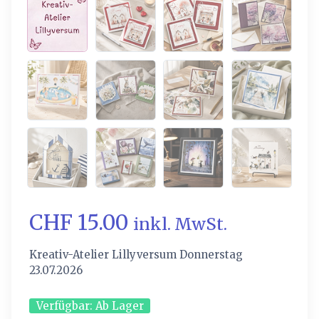
CHF 15.00
inkl. MwSt.
Kreativ-Atelier Lillyversum Donnerstag
23.07.2026
Verfügbar:
Ab Lager