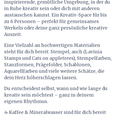
inspirierende, gemütliche Umgebung, in der du
in Ruhe kreativ sein oder dich mit anderen
austauschen kannst. Ein Kreativ-Space für bis
zu 6 Personen – perfekt für gemeinsames
Werkeln oder deine ganz persönliche kreative
Auszeit.
Eine Vielzahl an hochwertigen Materialien
steht für dich bereit: Stempel, auch (Lavinia
Stamps und Cats on appletrees), Stempelfarben,
Stanzformen, Prägefolder, Schablonen,
Aquarellfarben und viele weitere Schätze, die
dein Herz höherschlagen lassen.
Du entscheidest selbst, wann und wie lange du
kreativ sein möchtest – ganz in deinem
eigenen Rhythmus.
☕ Kaffee & Mineralwasser sind für dich bereit