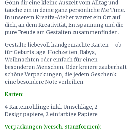
Gönn dir eine kleine Auszeit vom Alltag und
tauche ein in deine ganz persönliche Me Time.
In unserem Kreativ-Atelier wartet ein Ort auf
dich, an dem Kreativität, Entspannung und die
pure Freude am Gestalten zusammenfinden.
Gestalte liebevoll handgemachte Karten – ob
für Geburtstage, Hochzeiten, Babys,
Weihnachten oder einfach für einen
besonderen Menschen. Oder kreiere zauberhaft
schöne Verpackungen, die jedem Geschenk
eine besondere Note verleihen.
Karten:
4 Kartenrohlinge inkl. Umschläge, 2
Designpapiere, 2 einfarbige Papiere
Verpackungen (versch. Stanzformen):