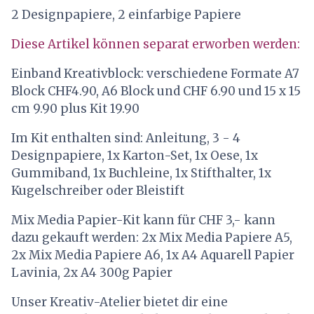
2 Designpapiere, 2 einfarbige Papiere
Diese Artikel können separat erworben werden:
Einband Kreativblock: verschiedene Formate A7
Block CHF4.90, A6 Block und CHF 6.90 und 15 x 15
cm 9.90 plus Kit 19.90
Im Kit enthalten sind: Anleitung, 3 - 4
Designpapiere, 1x Karton-Set, 1x Oese, 1x
Gummiband, 1x Buchleine, 1x Stifthalter, 1x
Kugelschreiber oder Bleistift
Mix Media Papier-Kit kann für CHF 3,- kann
dazu gekauft werden: 2x Mix Media Papiere A5,
2x Mix Media Papiere A6, 1x A4 Aquarell Papier
Lavinia, 2x A4 300g Papier
Unser Kreativ-Atelier bietet dir eine