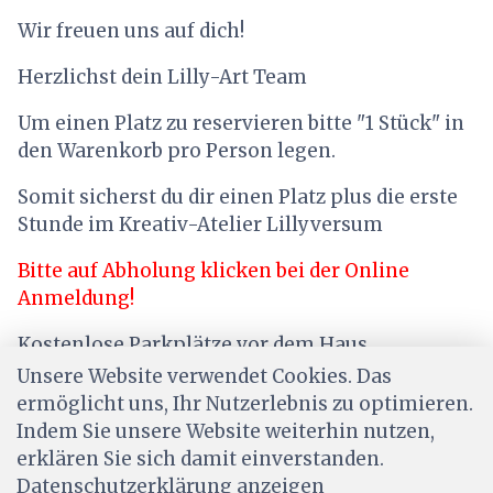
Wir freuen uns auf dich!
Herzlichst dein Lilly-Art Team
Um einen Platz zu reservieren bitte "1 Stück" in
den Warenkorb pro Person legen.
Somit sicherst du dir einen Platz plus die erste
Stunde im Kreativ-Atelier Lillyversum
Bitte auf Abholung klicken bei der Online
Anmeldung!
Kostenlose Parkplätze vor dem Haus
Unsere Website verwendet Cookies. Das
ermöglicht uns, Ihr Nutzerlebnis zu optimieren.
Indem Sie unsere Website weiterhin nutzen,
erklären Sie sich damit einverstanden.
Datenschutzerklärung anzeigen