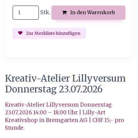
Stk.
In den Warenkorb
Zur Merkliste hinzufügen
Kreativ-Atelier Lillyversum
Donnerstag 23.07.2026
Kreativ-Atelier Lillyversum Donnerstag
23.07.2026 14:00 – 18:00 Uhr | Lilly-Art
Kreativshop in Bremgarten AG | CHF 15,- pro
Stunde.