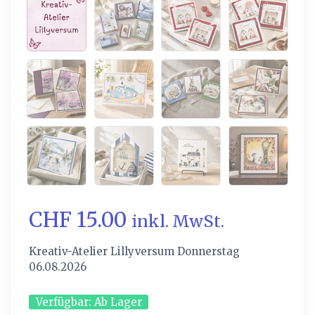
CHF 15.00
inkl. MwSt.
Kreativ-Atelier Lillyversum Donnerstag
06.08.2026
Verfügbar:
Ab Lager