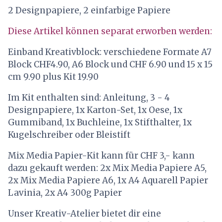
2 Designpapiere, 2 einfarbige Papiere
Diese Artikel können separat erworben werden:
Einband Kreativblock: verschiedene Formate A7
Block CHF4.90, A6 Block und CHF 6.90 und 15 x 15
cm 9.90 plus Kit 19.90
Im Kit enthalten sind: Anleitung, 3 - 4
Designpapiere, 1x Karton-Set, 1x Oese, 1x
Gummiband, 1x Buchleine, 1x Stifthalter, 1x
Kugelschreiber oder Bleistift
Mix Media Papier-Kit kann für CHF 3,- kann
dazu gekauft werden: 2x Mix Media Papiere A5,
2x Mix Media Papiere A6, 1x A4 Aquarell Papier
Lavinia, 2x A4 300g Papier
Unser Kreativ-Atelier bietet dir eine