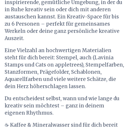
inspirierende, gemütliche Umgebung, in der du
in Ruhe kreativ sein oder dich mit anderen
austauschen kannst. Ein Kreativ-Space für bis
zu 6 Personen – perfekt für gemeinsames
Werkeln oder deine ganz persönliche kreative
Auszeit.
Eine Vielzahl an hochwertigen Materialien
steht für dich bereit: Stempel, auch (Lavinia
Stamps und Cats on appletrees), Stempelfarben,
Stanzformen, Prägefolder, Schablonen,
Aquarellfarben und viele weitere Schätze, die
dein Herz höherschlagen lassen.
Du entscheidest selbst, wann und wie lange du
kreativ sein möchtest – ganz in deinem
eigenen Rhythmus.
☕ Kaffee & Mineralwasser sind für dich bereit