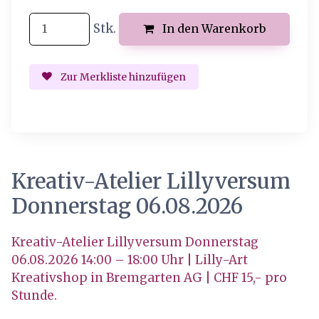
Stk.
In den Warenkorb
Zur Merkliste hinzufügen
Kreativ-Atelier Lillyversum
Donnerstag 06.08.2026
Kreativ-Atelier Lillyversum Donnerstag
06.08.2026 14:00 – 18:00 Uhr | Lilly-Art
Kreativshop in Bremgarten AG | CHF 15,- pro
Stunde.