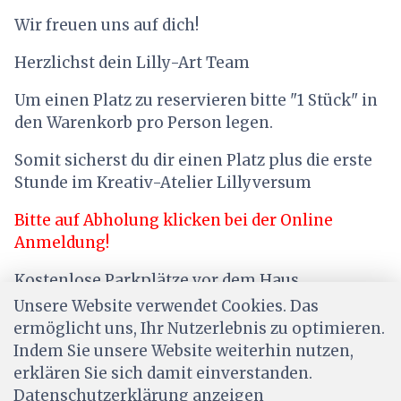
Wir freuen uns auf dich!
Herzlichst dein Lilly-Art Team
Um einen Platz zu reservieren bitte "1 Stück" in
den Warenkorb pro Person legen.
Somit sicherst du dir einen Platz plus die erste
Stunde im Kreativ-Atelier Lillyversum
Bitte auf Abholung klicken bei der Online
Anmeldung!
Kostenlose Parkplätze vor dem Haus
Unsere Website verwendet Cookies. Das
ermöglicht uns, Ihr Nutzerlebnis zu optimieren.
Indem Sie unsere Website weiterhin nutzen,
erklären Sie sich damit einverstanden.
Datenschutzerklärung anzeigen