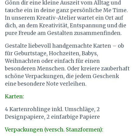
Gönn dir eine kleine Auszeit vom Alltag und
tauche ein in deine ganz persönliche Me Time.
In unserem Kreativ-Atelier wartet ein Ort auf
dich, an dem Kreativität, Entspannung und die
pure Freude am Gestalten zusammenfinden.
Gestalte liebevoll handgemachte Karten – ob
für Geburtstage, Hochzeiten, Babys,
Weihnachten oder einfach für einen
besonderen Menschen. Oder kreiere zauberhaft
schöne Verpackungen, die jedem Geschenk
eine besondere Note verleihen.
Karten:
4 Kartenrohlinge inkl. Umschläge, 2
Designpapiere, 2 einfarbige Papiere
Verpackungen (versch. Stanzformen):