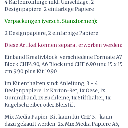
4 Kartenrohlinge inkl. Umschläge, 2
Designpapiere, 2 einfarbige Papiere
Verpackungen (versch. Stanzformen):
2 Designpapiere, 2 einfarbige Papiere
Diese Artikel können separat erworben werden:
Einband Kreativblock: verschiedene Formate A7
Block CHF4.90, A6 Block und CHF 6.90 und 15 x 15
cm 9.90 plus Kit 19.90
Im Kit enthalten sind: Anleitung, 3 - 4
Designpapiere, 1x Karton-Set, 1x Oese, 1x
Gummiband, 1x Buchleine, 1x Stifthalter, 1x
Kugelschreiber oder Bleistift
Mix Media Papier-Kit kann für CHF 3,- kann
dazu gekauft werden: 2x Mix Media Papiere A5,