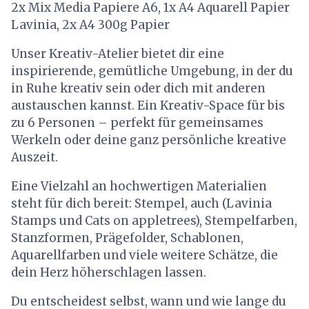
2x Mix Media Papiere A6, 1x A4 Aquarell Papier
Lavinia, 2x A4 300g Papier
Unser Kreativ-Atelier bietet dir eine
inspirierende, gemütliche Umgebung, in der du
in Ruhe kreativ sein oder dich mit anderen
austauschen kannst. Ein Kreativ-Space für bis
zu 6 Personen – perfekt für gemeinsames
Werkeln oder deine ganz persönliche kreative
Auszeit.
Eine Vielzahl an hochwertigen Materialien
steht für dich bereit: Stempel, auch (Lavinia
Stamps und Cats on appletrees), Stempelfarben,
Stanzformen, Prägefolder, Schablonen,
Aquarellfarben und viele weitere Schätze, die
dein Herz höherschlagen lassen.
Du entscheidest selbst, wann und wie lange du