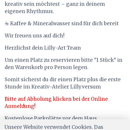
kreativ sein möchtest – ganz in deinem
eigenen Rhythmus.
☕ Kaffee & Mineralwasser sind für dich bereit
Wir freuen uns auf dich!
Herzlichst dein Lilly-Art Team
Um einen Platz zu reservieren bitte "1 Stück" in
den Warenkorb pro Person legen.
Somit sicherst du dir einen Platz plus die erste
Stunde im Kreativ-Atelier Lillyversum
Bitte auf Abholung klicken bei der Online
Anmeldung!
Kostenlose Parkplätze vor dem Haus
Unsere Website verwendet Cookies. Das