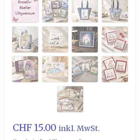
CHF 15.00
inkl. MwSt.