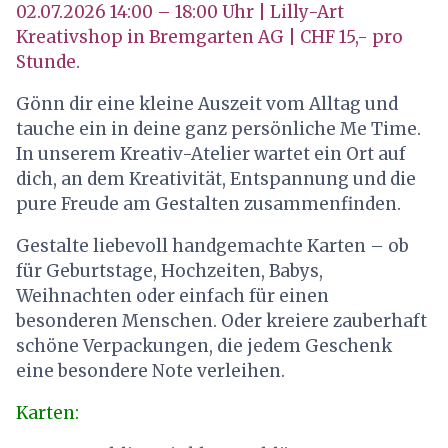
02.07.2026 14:00 – 18:00 Uhr | Lilly-Art
Kreativshop in Bremgarten AG | CHF 15,- pro
Stunde.
Gönn dir eine kleine Auszeit vom Alltag und
tauche ein in deine ganz persönliche Me Time.
In unserem Kreativ-Atelier wartet ein Ort auf
dich, an dem Kreativität, Entspannung und die
pure Freude am Gestalten zusammenfinden.
Gestalte liebevoll handgemachte Karten – ob
für Geburtstage, Hochzeiten, Babys,
Weihnachten oder einfach für einen
besonderen Menschen. Oder kreiere zauberhaft
schöne Verpackungen, die jedem Geschenk
eine besondere Note verleihen.
Karten: