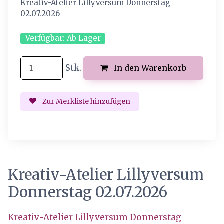
Kreativ-Atelier Lillyversum Donnerstag
02.07.2026
Verfügbar:
Ab Lager
Stk.
In den Warenkorb
Zur Merkliste hinzufügen
Kreativ-Atelier Lillyversum
Donnerstag 02.07.2026
Kreativ-Atelier Lillyversum Donnerstag