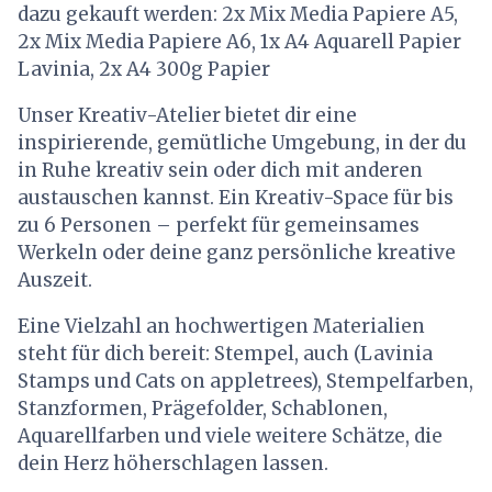
dazu gekauft werden: 2x Mix Media Papiere A5,
2x Mix Media Papiere A6, 1x A4 Aquarell Papier
Lavinia, 2x A4 300g Papier
Unser Kreativ-Atelier bietet dir eine
inspirierende, gemütliche Umgebung, in der du
in Ruhe kreativ sein oder dich mit anderen
austauschen kannst. Ein Kreativ-Space für bis
zu 6 Personen – perfekt für gemeinsames
Werkeln oder deine ganz persönliche kreative
Auszeit.
Eine Vielzahl an hochwertigen Materialien
steht für dich bereit: Stempel, auch (Lavinia
Stamps und Cats on appletrees), Stempelfarben,
Stanzformen, Prägefolder, Schablonen,
Aquarellfarben und viele weitere Schätze, die
dein Herz höherschlagen lassen.