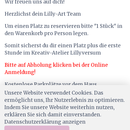
Wir freuen uns auf dich!
Herzlichst dein Lilly-Art Team
Um einen Platz zu reservieren bitte "1 Stück" in
den Warenkorb pro Person legen.
Somit sicherst du dir einen Platz plus die erste
Stunde im Kreativ-Atelier Lillyversum
Bitte auf Abholung klicken bei der Online
Anmeldung!
Kostenlose Parkplätze vor dem Haus
Unsere Website verwendet Cookies. Das
ermöglicht uns, Ihr Nutzerlebnis zu optimieren.
Indem Sie unsere Website weiterhin nutzen,
erklären Sie sich damit einverstanden.
Datenschutzerklärung anzeigen