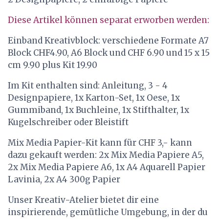
Diese Artikel können separat erworben werden:
Einband Kreativblock: verschiedene Formate A7
Block CHF4.90, A6 Block und CHF 6.90 und 15 x 15
cm 9.90 plus Kit 19.90
Im Kit enthalten sind: Anleitung, 3 - 4
Designpapiere, 1x Karton-Set, 1x Oese, 1x
Gummiband, 1x Buchleine, 1x Stifthalter, 1x
Kugelschreiber oder Bleistift
Mix Media Papier-Kit kann für CHF 3,- kann
dazu gekauft werden: 2x Mix Media Papiere A5,
2x Mix Media Papiere A6, 1x A4 Aquarell Papier
Lavinia, 2x A4 300g Papier
Unser Kreativ-Atelier bietet dir eine
inspirierende, gemütliche Umgebung, in der du