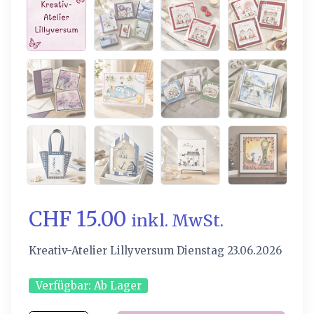
CHF 15.00
inkl. MwSt.
Kreativ-Atelier Lillyversum Dienstag 23.06.2026
Verfügbar:
Ab Lager