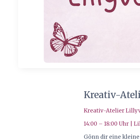
Kreativ-Atel
Kreativ-Atelier Lill
14:00 – 18:00 Uhr | L
Gönn dir eine kleine