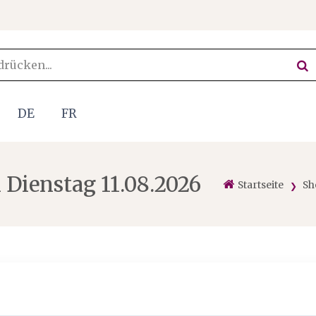
DE
FR
 Dienstag 11.08.2026
Startseite
Sh