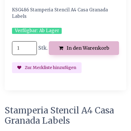
KSG486 Stamperia Stencil A4 Casa Granada
Labels
Verfügbar:
Ab Lager
Stk.
In den Warenkorb
Zur Merkliste hinzufügen
Stamperia Stencil A4 Casa
Granada Labels