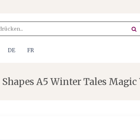
DE
FR
Shapes A5 Winter Tales Magic