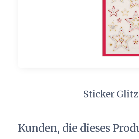
Sticker Glit
Kunden, die dieses Prod