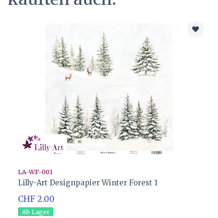
LA-WF-001
Lilly-Art Designpapier Winter Forest 1
CHF 2.00
Ab Lager