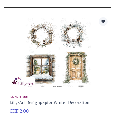
LA-WD-001
Lilly-Art Designpapier Winter Decoration
CHF 2.00