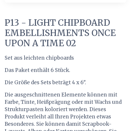
P13 - LIGHT CHIPBOARD
EMBELLISHMENTS ONCE
UPON A TIME 02
Set aus leichten chipboards
Das Paket enthält 6 Stück.
Die Größe des Sets beträgt 4 x 6".
Die ausgeschnittenen Elemente können mit
Farbe, Tinte, Heißprägung oder mit Wachs und
Strukturpasten koloriert werden. Dieses
Produkt verleiht all Ihren Projekten etwas
Besonderes. Sie können damit Scrapbook-