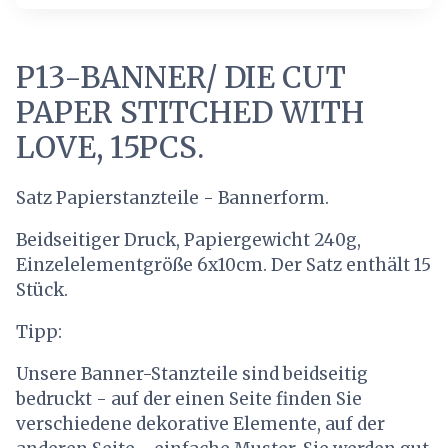
P13-BANNER/ DIE CUT
PAPER STITCHED WITH
LOVE, 15PCS.
Satz Papierstanzteile - Bannerform.
Beidseitiger Druck, Papiergewicht 240g,
Einzelelementgröße 6x10cm. Der Satz enthält 15
Stück.
Tipp:
Unsere Banner-Stanzteile sind beidseitig
bedruckt - auf der einen Seite finden Sie
verschiedene dekorative Elemente, auf der