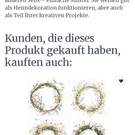
anderen Seite - einfache Muster. Sie werden gut
als Heimdekoration funktionieren, aber auch
als Teil Ihrer kreativen Projekte.
Kunden, die dieses
Produkt gekauft haben,
kauften auch: