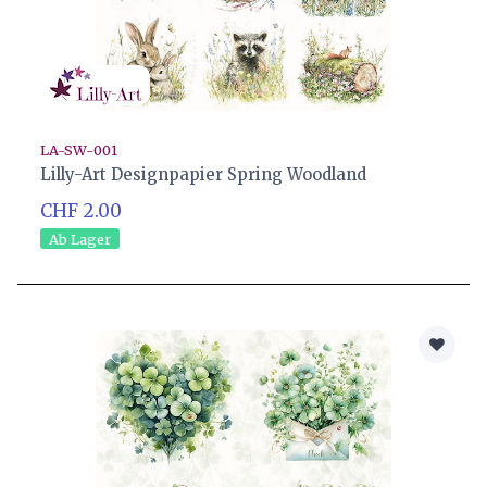
LA-SW-001
Lilly-Art Designpapier Spring Woodland
CHF 2.00
Ab Lager