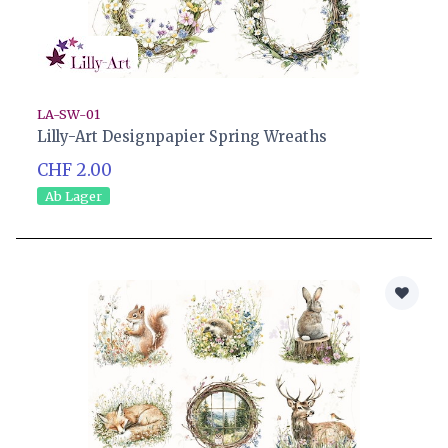
LA-SW-01
Lilly-Art Designpapier Spring Wreaths
CHF 2.00
Ab Lager