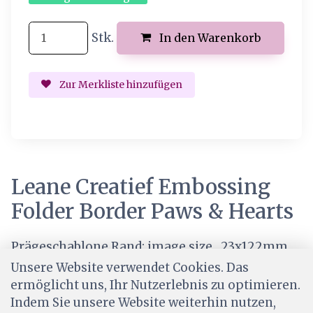
Stk.
In den Warenkorb
Zur Merkliste hinzufügen
Leane Creatief Embossing
Folder Border Paws & Hearts
Prägeschablone Rand: image size 23x122mm
Unsere Website verwendet Cookies. Das
ermöglicht uns, Ihr Nutzerlebnis zu optimieren.
Indem Sie unsere Website weiterhin nutzen,