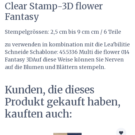
Clear Stamp-3D flower
Fantasy
Stempelgrössen: 2,5 cm bis 9 cm cm / 6 Teile
zu verwenden in kombination mit die Lea'bilitie
Schneide Schablone: 45.5336 Multi die flower 014
Fantasy 3DAuf diese Weise können Sie Nerven
auf die Blumen und Blättern stempeln.
Kunden, die dieses
Produkt gekauft haben,
kauften auch: