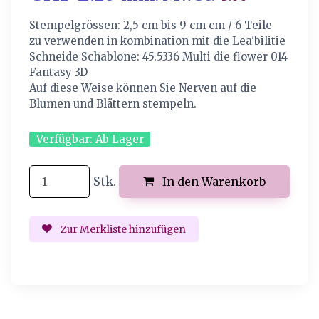
Stempelgrössen: 2,5 cm bis 9 cm cm / 6 Teile
zu verwenden in kombination mit die Lea'bilitie
Schneide Schablone: 45.5336 Multi die flower 014
Fantasy 3D
Auf diese Weise können Sie Nerven auf die
Blumen und Blättern stempeln.
Verfügbar:
Ab Lager
Stk.
In den Warenkorb
Zur Merkliste hinzufügen