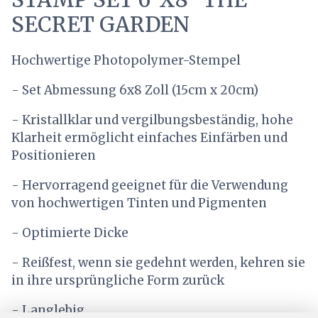
SECRET GARDEN
Hochwertige Photopolymer-Stempel
- Set Abmessung 6x8 Zoll (15cm x 20cm)
- Kristallklar und vergilbungsbeständig, hohe
Klarheit ermöglicht einfaches Einfärben und
Positionieren
- Hervorragend geeignet für die Verwendung
von hochwertigen Tinten und Pigmenten
- Optimierte Dicke
- Reißfest, wenn sie gedehnt werden, kehren sie
in ihre ursprüngliche Form zurück
- Langlebig