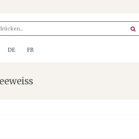
DE
FR
eeweiss