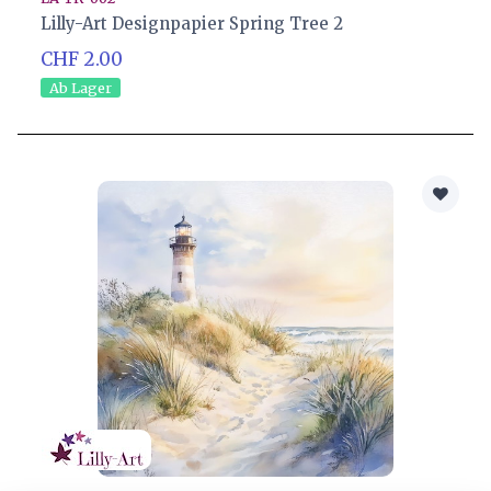
Lilly-Art Designpapier Spring Tree 2
CHF 2.00
Ab Lager