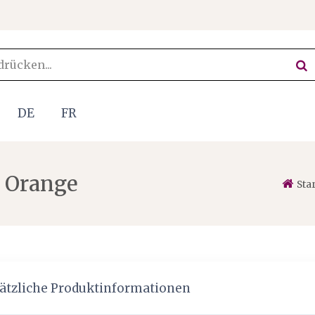
DE
FR
t Orange
Sta
ätzliche Produktinformationen