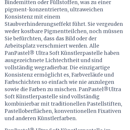
Bindemitten oder Füllstoffen, was zu einer
pigment-konzentrierten, ultraweichen
Konsistenz mit einem
Staubverhinderungseffekt führt. Sie vergeuden
weder kostbare Pigmentteilchen, noch müssen
Sie befürchten, dass das Bild oder der
Arbeitsplatz verschmiert werden. Alle
PanPastel® Ultra Soft Künstlerpastelle haben
ausgezeichnete Lichtechtheit und sind
vollständig wegradierbar. Die einzigartige
Konsistenz ermöglicht es, Farbverläufe und
Farbschichten so einfach wie nie anzulegen
sowie die Farben zu mischen. PanPastel®Ultra
Soft Künstlerpastelle sind vollständig
kombinierbar mit traditionellen Pastellstiften,
Pastelloberflächen, konventionellen Fixativen
und anderen Künstlerfarben.