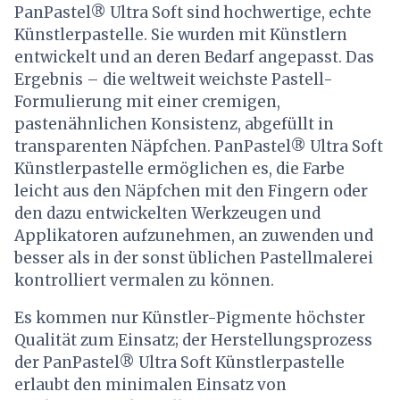
PanPastel® Ultra Soft sind hochwertige, echte
Künstlerpastelle. Sie wurden mit Künstlern
entwickelt und an deren Bedarf angepasst. Das
Ergebnis – die weltweit weichste Pastell-
Formulierung mit einer cremigen,
pastenähnlichen Konsistenz, abgefüllt in
transparenten Näpfchen. PanPastel® Ultra Soft
Künstlerpastelle ermöglichen es, die Farbe
leicht aus den Näpfchen mit den Fingern oder
den dazu entwickelten Werkzeugen und
Applikatoren aufzunehmen, an zuwenden und
besser als in der sonst üblichen Pastellmalerei
kontrolliert vermalen zu können.
Es kommen nur Künstler-Pigmente höchster
Qualität zum Einsatz; der Herstellungsprozess
der PanPastel® Ultra Soft Künstlerpastelle
erlaubt den minimalen Einsatz von