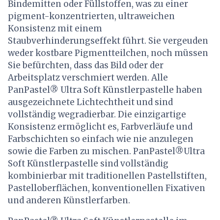
Bindemitten oder Füllstoffen, was zu einer
pigment-konzentrierten, ultraweichen
Konsistenz mit einem
Staubverhinderungseffekt führt. Sie vergeuden
weder kostbare Pigmentteilchen, noch müssen
Sie befürchten, dass das Bild oder der
Arbeitsplatz verschmiert werden. Alle
PanPastel® Ultra Soft Künstlerpastelle haben
ausgezeichnete Lichtechtheit und sind
vollständig wegradierbar. Die einzigartige
Konsistenz ermöglicht es, Farbverläufe und
Farbschichten so einfach wie nie anzulegen
sowie die Farben zu mischen. PanPastel®Ultra
Soft Künstlerpastelle sind vollständig
kombinierbar mit traditionellen Pastellstiften,
Pastelloberflächen, konventionellen Fixativen
und anderen Künstlerfarben.