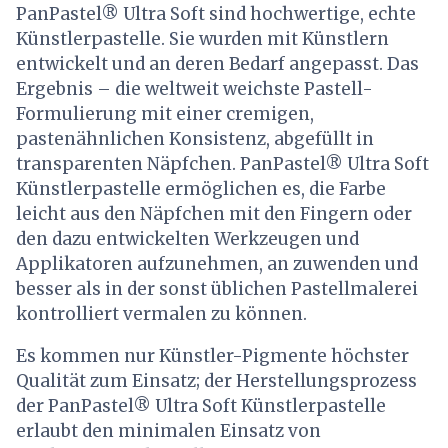
PanPastel® Ultra Soft sind hochwertige, echte
Künstlerpastelle. Sie wurden mit Künstlern
entwickelt und an deren Bedarf angepasst. Das
Ergebnis – die weltweit weichste Pastell-
Formulierung mit einer cremigen,
pastenähnlichen Konsistenz, abgefüllt in
transparenten Näpfchen. PanPastel® Ultra Soft
Künstlerpastelle ermöglichen es, die Farbe
leicht aus den Näpfchen mit den Fingern oder
den dazu entwickelten Werkzeugen und
Applikatoren aufzunehmen, an zuwenden und
besser als in der sonst üblichen Pastellmalerei
kontrolliert vermalen zu können.
Es kommen nur Künstler-Pigmente höchster
Qualität zum Einsatz; der Herstellungsprozess
der PanPastel® Ultra Soft Künstlerpastelle
erlaubt den minimalen Einsatz von