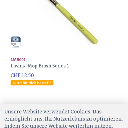
LMB001
Lavinia Mop Brush Series 1
CHF 12.50
Wird für dich bestellt
Unsere Website verwendet Cookies. Das
ermöglicht uns, Ihr Nutzerlebnis zu optimieren.
Indem Sie unsere Website weiterhin nutzen,