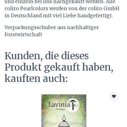
und einzeln bei uns nachgekauft werden. Alle
coliro Pearlcolors werden von der coliro GmbH
in Deutschland mit viel Liebe handgefertigt.
Verpackungsschuber aus nachhaltiger
Forstwirtschaft
Kunden, die dieses
Produkt gekauft haben,
kauften auch: