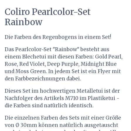
Coliro Pearlcolor-Set
Rainbow
Die Farben des Regenbogens in einem Set!
Das Pearlcolor-Set "Rainbow" besteht aus
einem Blechetui mit diesen Farben: Gold Pearl,
Rose, Red Violet, Deep Purple, Midnight Blue
und Moss Green. In jedem Set ist ein Flyer mit
den Farbbezeichnungen dabei.
Dieses Set im hochwertigen Metalletui ist der
Nachfolger des Artikels M710 im Plastiketui -
die Farben sind natürlich identisch.
Die einzelnen Farben des Sets mit einer Größe
von Ø 30mm können natürlich ausgetauscht